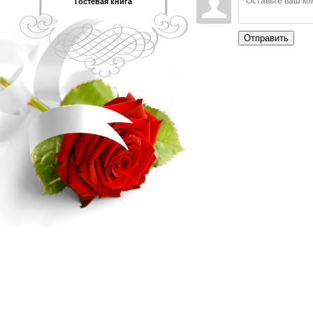
Гостевая книга
Отправить