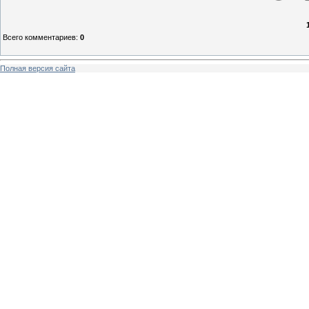
Всего комментариев
:
0
Полная версия сайта